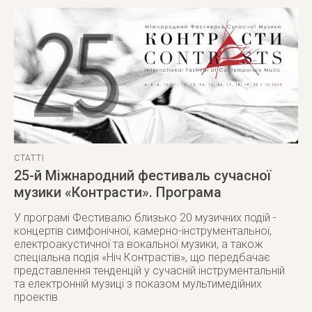
СТАТТІ
25-й Міжнародний фестиваль сучасної
музики «Контрасти». Програма
У програмі Фестивалю близько 20 музичних подій -
концертів симфонічної, камерно-інструментальної,
електроакустичної та вокальної музики, а також
спеціальна подія «Ніч Контрастів», що передбачає
представлення тенденцій у сучасній інструментальній
та електронній музиці з показом мультимедійних
проектів