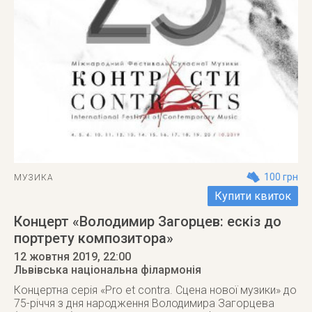
100 грн
МУЗИКА
Купити квиток
Концерт «Володимир Загорцев: ескіз до
портрету композитора»
12 жовтня 2019
, 22:00
Львівська національна філармонія
Концертна серія «Pro et contra. Сцена нової музики» до
75-річчя з дня народження Володимира Загорцева