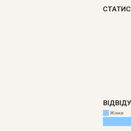
СТАТИС
ВІДВІД
Жінки