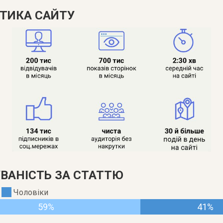
ТИКА САЙТУ
УВАНІСТЬ ЗА СТАТТЮ
Чоловіки
59%
41%