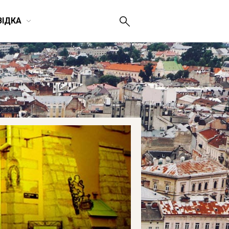
ВІДКА