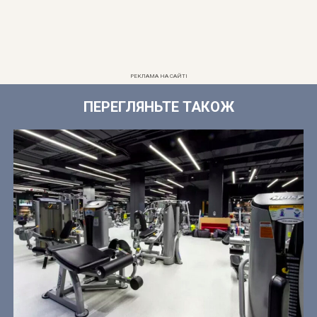
РЕКЛАМА НА САЙТІ
ПЕРЕГЛЯНЬТЕ ТАКОЖ