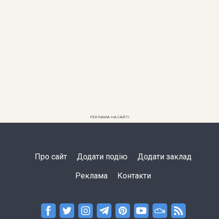
РЕКЛАМА НА САЙТІ
Про сайт
Додати подію
Додати заклад
Реклама
Контакти