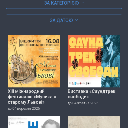
ЗА КАТЕГОРІЄЮ
ЗА ДАТОЮ
ХІІІ міжнародний
Виставка «Саундтрек
фестивалю «Музика в
свободи»
старому Львові»
до 04 жовтня 2025
до 04 вересня 2026