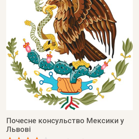
Почесне консульство Мексики у
Львові