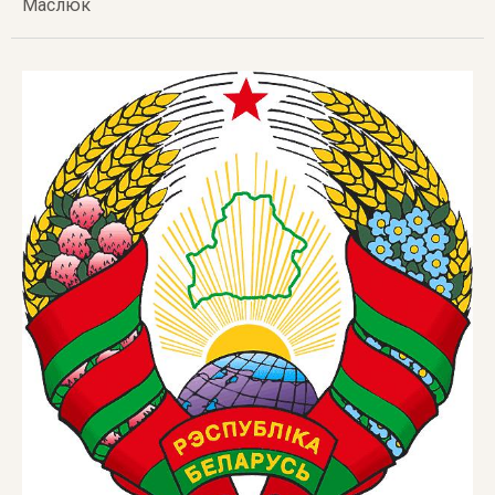
Маслюк