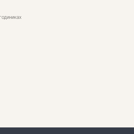
 годиниках