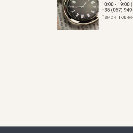
10:00 - 19:00 
+38 (067) 949
Ремонт годинни