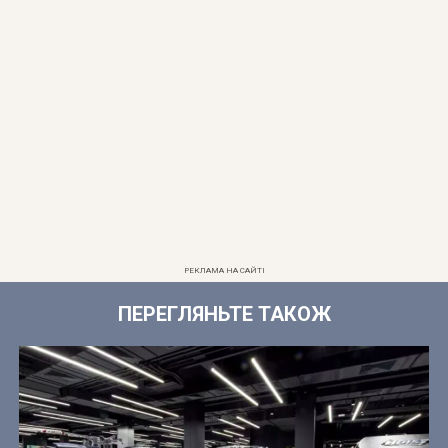
РЕКЛАМА НА САЙТІ
ПЕРЕГЛЯНЬТЕ ТАКОЖ