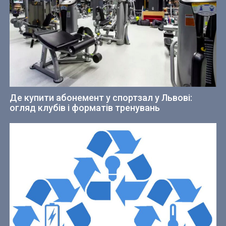
Де купити абонемент у спортзал у Львові:
огляд клубів і форматів тренувань