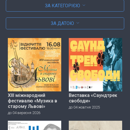
ЗА КАТЕГОРІЄЮ
ЗА ДАТОЮ
ХІІІ міжнародний
Виставка «Саундтрек
фестивалю «Музика в
свободи»
старому Львові»
до 04 жовтня 2025
до 04 вересня 2026