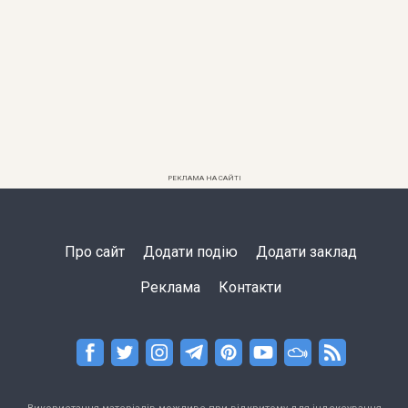
РЕКЛАМА НА САЙТІ
Про сайт
Додати подію
Додати заклад
Реклама
Контакти