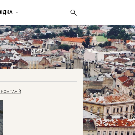
ВІДКА
 КОМПАНІЙ