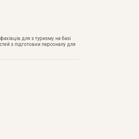
 фахівців для з туризму на базі
остей з підготовки персоналу для