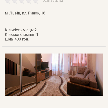
Оцініть заклад
м. Львів
,
пл. Ринок, 16
Кількість місць: 2
Кількість кімнат: 1
Ціна: 400 грн.