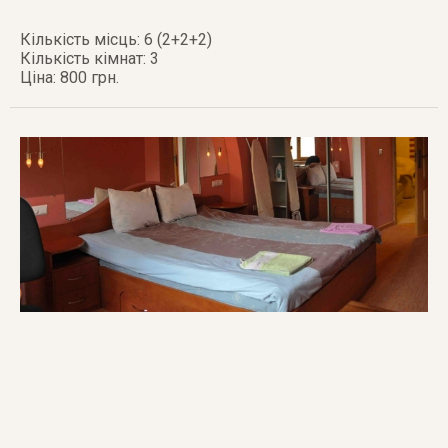
Кількість місць: 6 (2+2+2)
Кількість кімнат: 3
Ціна: 800 грн.