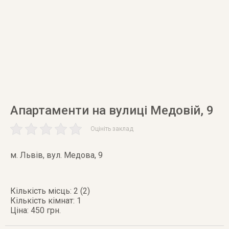
Апартаменти на вулиці Медовій, 9
Оцініть заклад
м. Львів
,
вул. Медова, 9
Кількість місць: 2 (2)
Кількість кімнат: 1
Ціна: 450 грн.