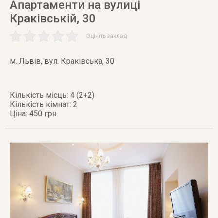
Апартаменти на вулиці
Краківській, 30
Оцініть заклад
м. Львів
,
вул. Краківська, 30
Кількість місць: 4 (2+2)
Кількість кімнат: 2
Ціна: 450 грн.