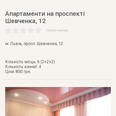
Апартаменти на проспекті
Шевченка, 12
Оцініть заклад
м. Львів
,
просп. Шевченка, 12
Кількість місць: 6 (2+2+2)
Кількість кімнат: 4
Ціна: 800 грн.