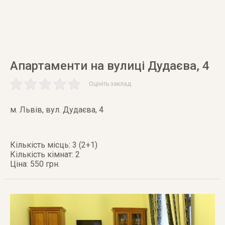
Апартаменти на вулиці Дудаєва, 4
Оцініть заклад
м. Львів
,
вул. Дудаєва, 4
Кількість місць: 3 (2+1)
Кількість кімнат: 2
Ціна: 550 грн.