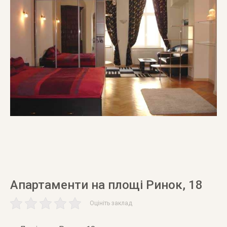
Апартаменти на площі Ринок, 18
Оцініть заклад