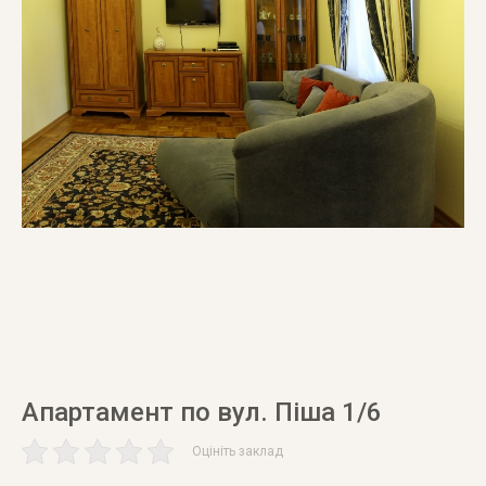
Апартамент по вул. Піша 1/6
Оцініть заклад