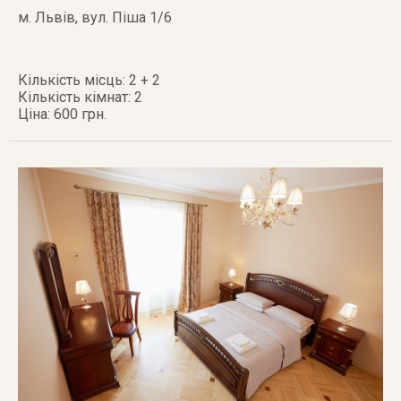
м. Львів
,
вул. Піша 1/6
Кількість місць: 2 + 2
Кількість кімнат: 2
Ціна: 600 грн.