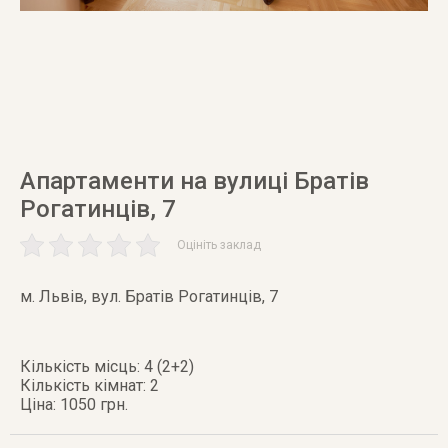
Апартаменти на вулиці Братів
Рогатинців, 7
Оцініть заклад
м. Львів
,
вул. Братів Рогатинців, 7
Кількість місць: 4 (2+2)
Кількість кімнат: 2
Ціна: 1050 грн.