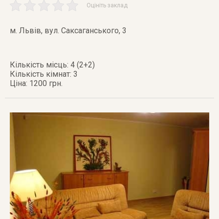
Оцініть заклад
м. Львів
,
вул. Саксаганського, 3
Кількість місць: 4 (2+2)
Кількість кімнат: 3
Ціна: 1200 грн.