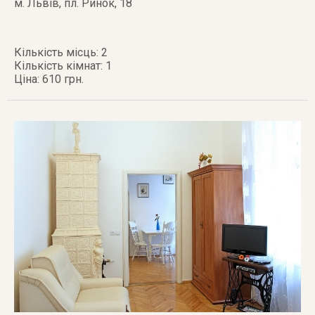
м. Львів
,
пл. Ринок, 18
Кількість місць: 2
Кількість кімнат: 1
Ціна: 610 грн.