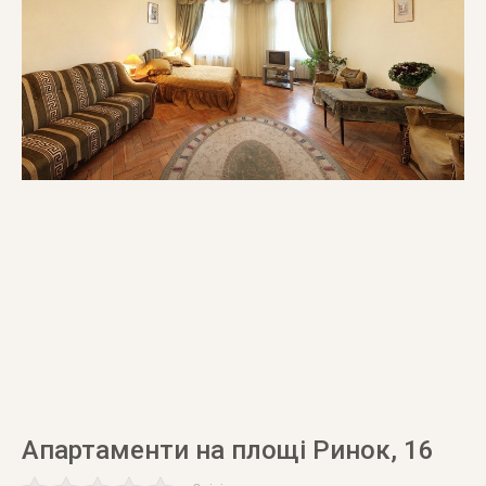
Апартаменти на площі Ринок, 16