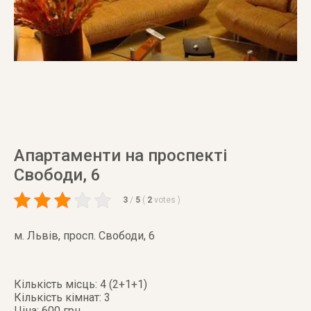
Апартаменти на проспекті
Свободи, 6
3
/
5
(
2
votes
)
м. Львів
,
просп. Свободи, 6
Кількість місць: 4 (2+1+1)
Кількість кімнат: 3
Ціна: 600 грн.