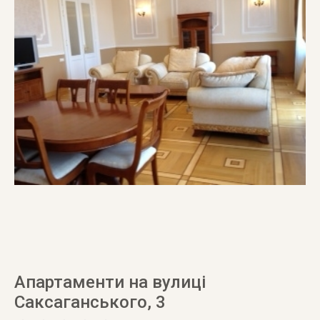
Апартаменти на вулиці
Саксаганського, 3