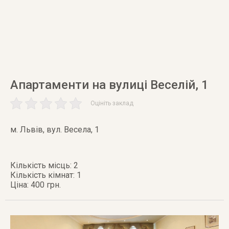
Апартаменти на вулиці Веселій, 1
Оцініть заклад
м. Львів
,
вул. Весела, 1
Кількість місць: 2
Кількість кімнат: 1
Ціна: 400 грн.