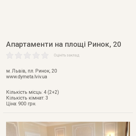
Апартаменти на площі Ринок, 20
Оцініть заклад
м. Львів
,
пл. Ринок, 20
www.dymeta.lviv.ua
Кількість місць: 4 (2+2)
Кількість кімнат: 3
Ціна: 900 грн.