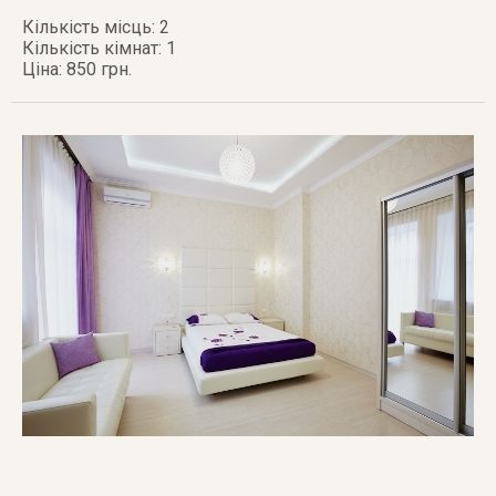
Кількість місць: 2
Кількість кімнат: 1
Ціна: 850 грн.