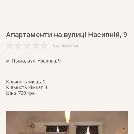
Апартаменти на вулиці Насипній, 9
Оцініть заклад
м. Львів
,
вул. Насипна, 9
Кількість місць: 2
Кількість кімнат: 1
Ціна: 700 грн.