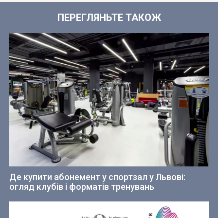
ПЕРЕГЛЯНЬТЕ ТАКОЖ
Де купити абонемент у спортзал у Львові:
огляд клубів і форматів тренувань