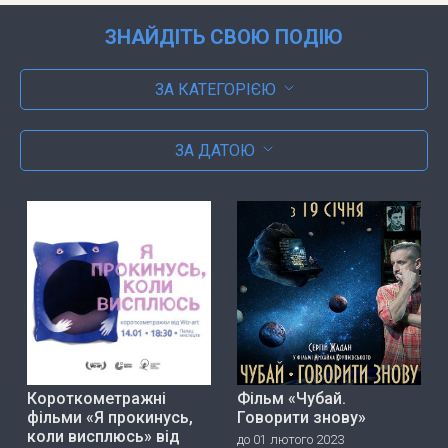
ЗНАЙДІТЬ СВОЮ ПОДІЮ
ЗА КАТЕГОРІЄЮ
ЗА ДАТОЮ
Короткометражні
Фільм «Чубай.
фільми «Я прокинусь,
Говорити знову»
коли висплюсь» від
до 01 лютого 2023