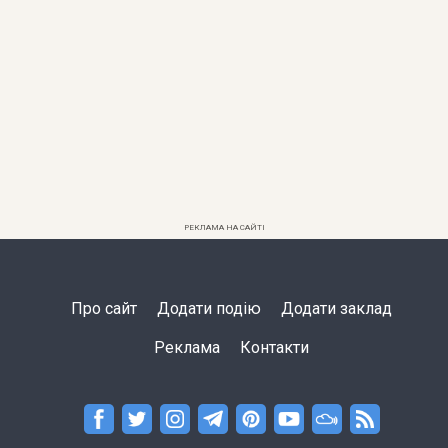
РЕКЛАМА НА САЙТІ
Про сайт
Додати подію
Додати заклад
Реклама
Контакти