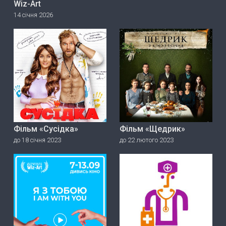
Wiz-Art
14 січня 2026
Фільм «Сусідка»
Фільм «Щедрик»
до 18 січня 2023
до 22 лютого 2023