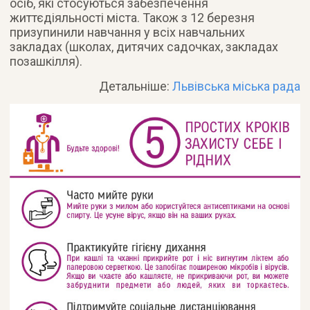
осіб, які стосуються забезпечення
життєдіяльності міста. Також з 12 березня
призупинили навчання у всіх навчальних
закладах (школах, дитячих садочках, закладах
позашкілля).
Детальніше:
Львівська міська рада