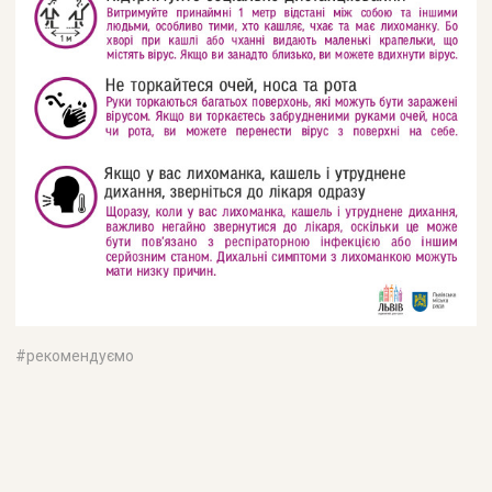
#
рекомендуємо