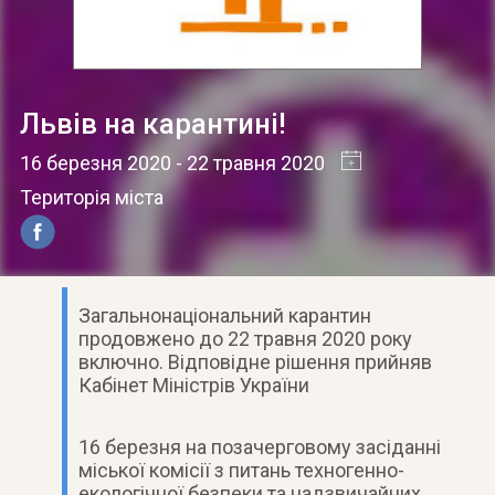
Львів на карантині!
16 березня 2020
- 22 травня 2020
Територія міста
Загальнонаціональний карантин
продовжено до 22 травня 2020 року
включно. Відповідне рішення прийняв
Кабінет Міністрів України
16 березня на позачерговому засіданні
міської комісії з питань техногенно-
екологічної безпеки та надзвичайних