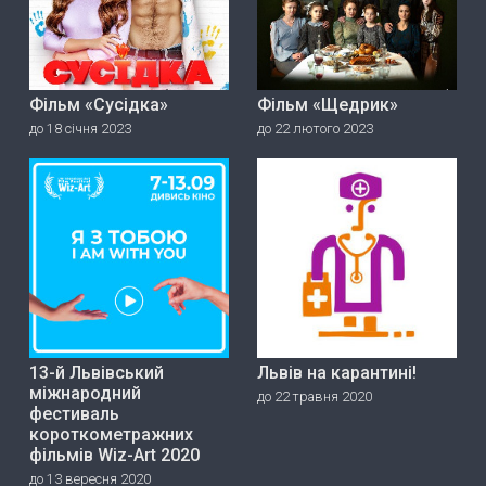
Фільм «Сусідка»
Фільм «Щедрик»
до 18 січня 2023
до 22 лютого 2023
13-й Львівський
Львів на карантині!
міжнародний
до 22 травня 2020
фестиваль
короткометражних
фільмів Wiz-Art 2020
до 13 вересня 2020