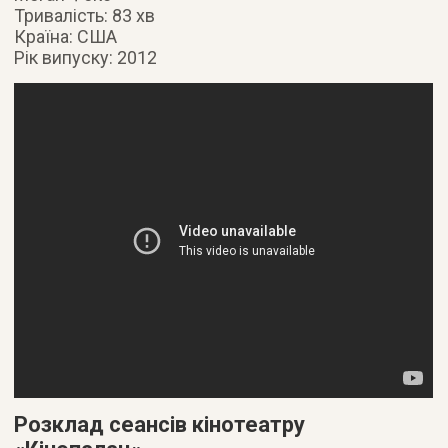
Тривалість: 83 хв
Країна: США
Рік випуску: 2012
Розклад сеансів кінотеатру