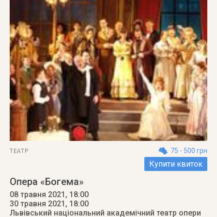
75 - 500 грн
ТЕАТР
Купити квиток
Опера «Богема»
08 травня 2021, 18:00
30 травня 2021
, 18:00
Львівський національний академічний театр опери