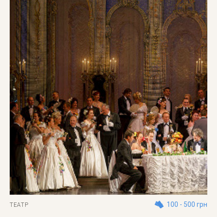
100 - 500 грн
ТЕАТР