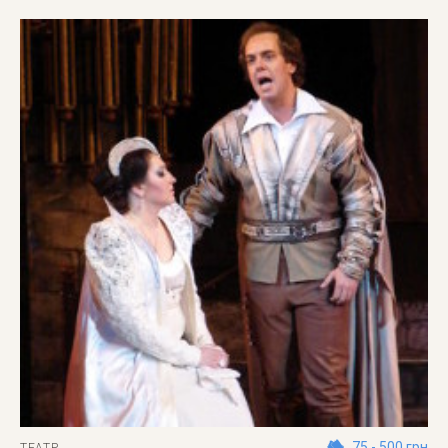
75 - 500 грн