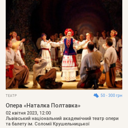
50 - 300 грн
ТЕАТР
Опера «Наталка Полтавка»
02 квітня 2023
, 12:00
Львівський національний академічний театр опери
та балету ім. Соломії Крушельницької