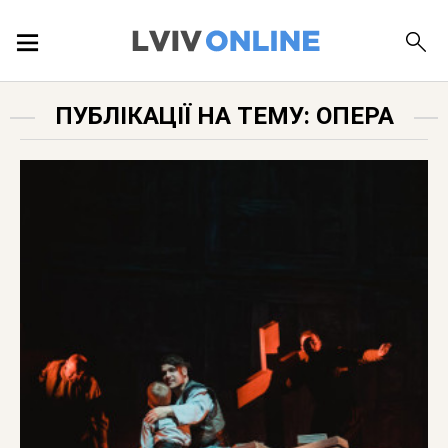
ПОДІЇ
ПУБЛІКАЦІЇ НА ТЕМУ: ОПЕРА
ЛОКАЦІЇ
ПУБЛІКАЦІЇ
ДОВІДКА