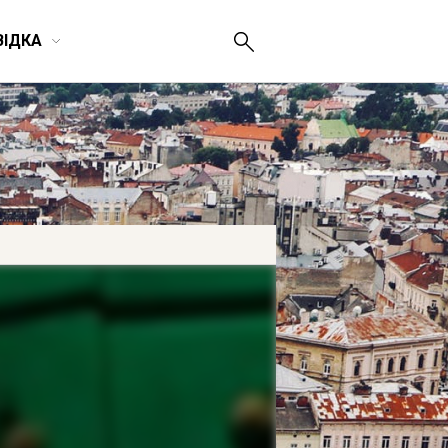
ВІДКА