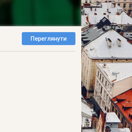
Переглянути