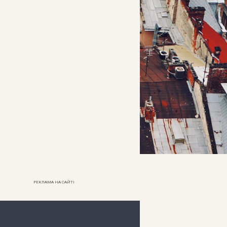
РЕКЛАМА НА САЙТІ