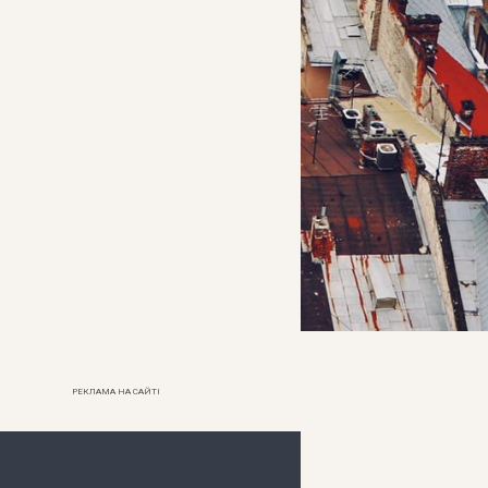
РЕКЛАМА НА САЙТІ