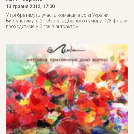
13 травня 2012
, 17:00
У грі братимуть участь команди з усієї України.
Виступатимуть 21 збірна відбірного гумору. 1/8 фіналу
проходитиме у 2 гри з антрактом.