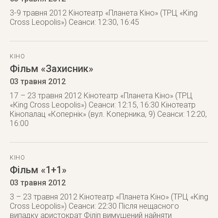
3-9 травня 2012 Кінотеатр «Планета Кіно» (ТРЦ «King
Cross Leopolis») Сеанси: 12:30, 16:45
КІНО
Фільм «Захисник»
03 травня 2012
17 – 23 травня 2012 Кінотеатр «Планета Кіно» (ТРЦ
«King Cross Leopolis») Сеанси: 12:15, 16:30 Кінотеатр
Кінопалац «Копернік» (вул. Коперника, 9) Сеанси: 12:20,
16:00
КІНО
Фільм «1+1»
03 травня 2012
3 – 23 травня 2012 Кінотеатр «Планета Кіно» (ТРЦ «King
Cross Leopolis») Сеанси: 22:30 Після нещасного
випадку аристократ Філіп вимушений найняти