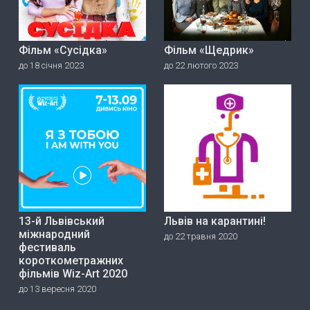
Фільм «Сусідка»
Фільм «Щедрик»
до 18 січня 2023
до 22 лютого 2023
13-й Львівський
Львів на карантині!
міжнародний
до 22 травня 2020
фестиваль
короткометражних
фільмів Wiz-Art 2020
до 13 вересня 2020