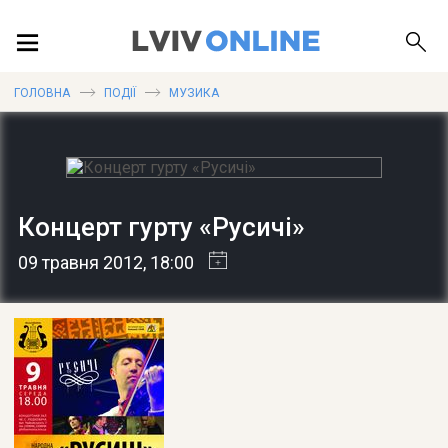
ПОДІЇ
ГОЛОВНА
ПОДІЇ
МУЗИКА
ЛОКАЦІЇ
Концерт гурту «Русичі»
ПУБЛІКАЦІЇ
09 травня 2012
, 18:00
ДОВІДКА