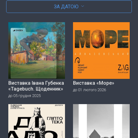
ЗА ДАТОЮ
Виставка Івана Губенка
Виставка «Море»
«Tagebuch. Щоденник»
до 01 лютого 2026
до 05 грудня 2025