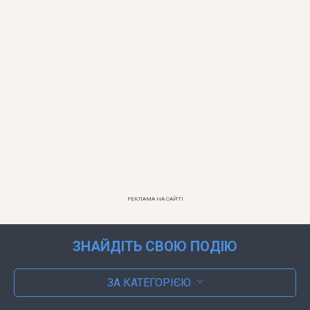
РЕКЛАМА НА САЙТІ
ЗНАЙДІТЬ СВОЮ ПОДІЮ
ЗА КАТЕГОРІЄЮ