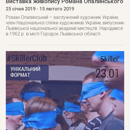
Виставка живопису Романа Опалинського
25 січня 2019
- 15 лютого 2019
Роман Опалинський – заслужений художник України,
член Національної спілки художників України, випускник
Львівської національної академії мистецтв. Народився
в 1962 р. в місті Городок Львівської області