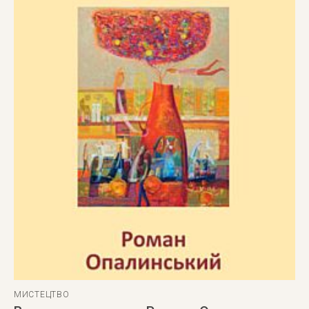
МИСТЕЦТВО