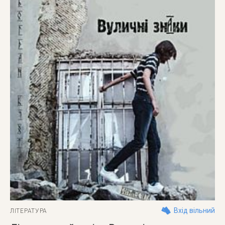
Вхід вільний
ЛІТЕРАТУРА