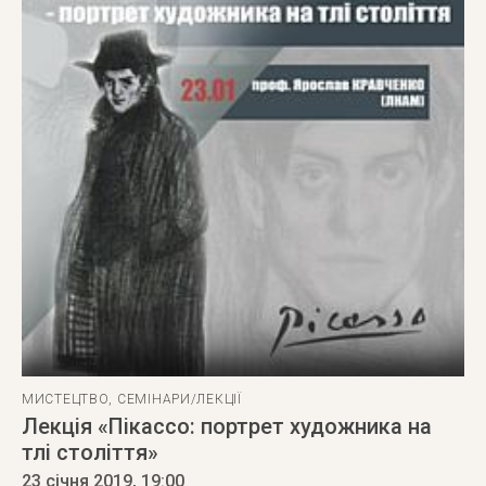
МИСТЕЦТВО
,
СЕМІНАРИ/ЛЕКЦІЇ
Лекція «Пікассо: портрет художника на
тлі століття»
23 січня 2019
, 19:00