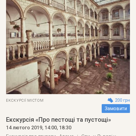
200 грн
ЕКСКУРСІЇ МІСТОМ
Замовити
Екскурсія «Про пестощі та пустощі»
14 лютого 2019
, 14:00, 18:30