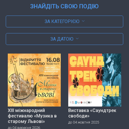
ЗНАЙДІТЬ СВОЮ ПОДІЮ
ЗА КАТЕГОРІЄЮ
ЗА ДАТОЮ
ХІІІ міжнародний
Виставка «Саундтрек
фестивалю «Музика в
свободи»
старому Львові»
до 04 жовтня 2025
до 04 вересня 2026