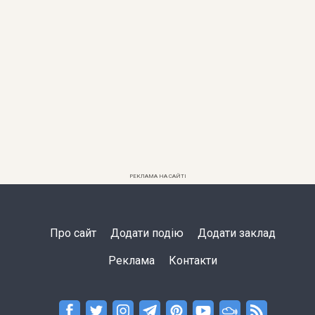
РЕКЛАМА НА САЙТІ
Про сайт
Додати подію
Додати заклад
Реклама
Контакти