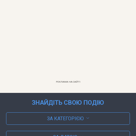
РЕКЛАМА НА САЙТІ
ЗНАЙДІТЬ СВОЮ ПОДІЮ
ЗА КАТЕГОРІЄЮ