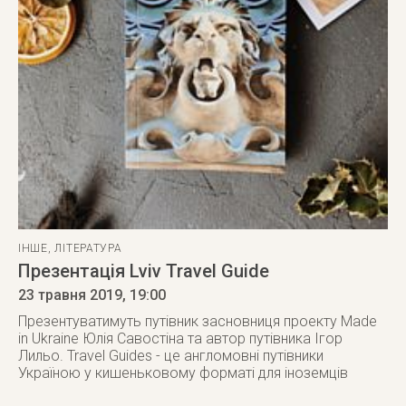
ІНШЕ
,
ЛІТЕРАТУРА
Презентація Lviv Travel Guide
23 травня 2019
, 19:00
Презентуватимуть путівник засновниця проекту Made
in Ukraine Юлія Савостіна та автор путівника Ігор
Лильо. Travel Guides - це англомовні путівники
Україною у кишеньковому форматі для іноземців