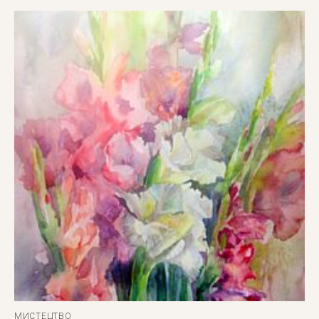
МИСТЕЦТВО