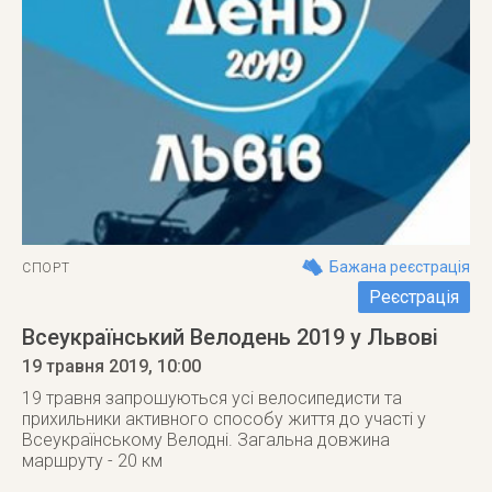
Бажана реєстрація
СПОРТ
Реєстрація
Всеукраїнський Велодень 2019 у Львові
19 травня 2019
, 10:00
19 травня запрошуються усі велосипедисти та
прихильники активного способу життя до участі у
Всеукраїнському Велодні. Загальна довжина
маршруту - 20 км