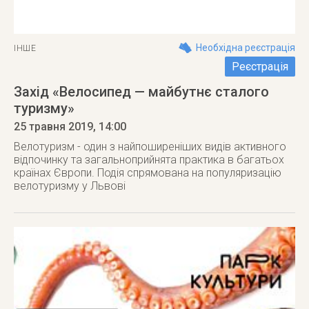
Необхідна реєстрація
ІНШЕ
Реєстрація
Захід «Велосипед — майбутнє сталого
туризму»
25 травня 2019
, 14:00
Велотуризм - один з найпоширеніших видів активного
відпочинку та загальноприйнята практика в багатьох
країнах Європи. Подія спрямована на популяризацію
велотуризму у Львові