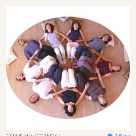
100 грн