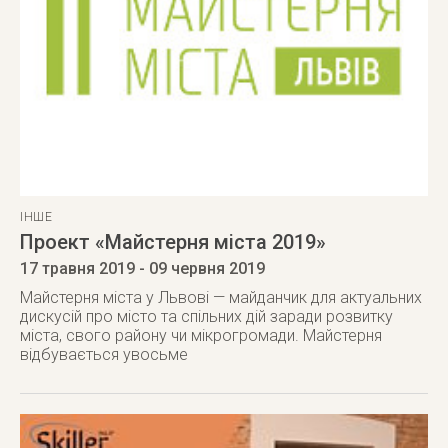
ІНШЕ
Проект «Майстерня міста 2019»
17 травня 2019
- 09 червня 2019
Майстерня міста у Львові — майданчик для актуальних
дискусій про місто та спільних дій заради розвитку
міста, свого району чи мікрогромади. Майстерня
відбувається увосьме