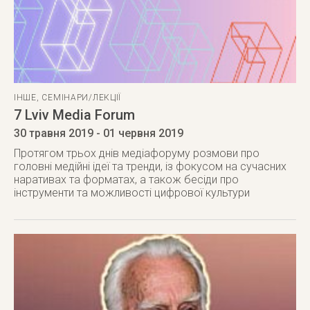
ІНШЕ
,
СЕМІНАРИ/ЛЕКЦІЇ
7 Lviv Media Forum
30 травня 2019
- 01 червня 2019
Протягом трьох днів медіафоруму розмови про
головні медійні ідеї та тренди, із фокусом на сучасних
наративах та форматах, а також бесіди про
інструменти та можливості цифрової культури