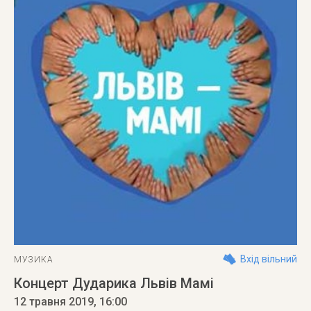
Вхід вільний
МУЗИКА
Концерт Дударика Львів Мамі
12 травня 2019
, 16:00