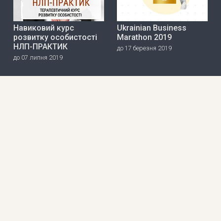
Навиковий курс
Ukrainian Business
розвитку особистості
Marathon 2019
НЛП-ПРАКТИК
до 17 березня 2019
до 07 липня 2019