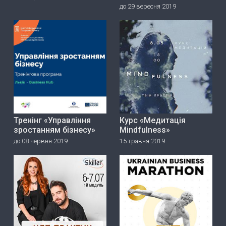
до 29 вересня 2019
Тренінг «Управління
Курс «Медитація
зростанням бізнесу»
Mindfulness»
до 08 червня 2019
15 травня 2019