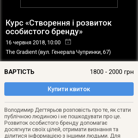
Курс «Створення і розвиток
особистого бренду»
16 червня 2018
, 10:00
The Gradient
(
вул. Генерала Чупринки, 67
)
ВАРТІСТЬ
1800 - 2000 грн
Купити квиток
Володимир Дегтярьов розповість про те, як стати
публічною людиною і не пошкодувати про це.
Розвиток особистого бренду допомагає
досягнути своїх цілей, отримати визнання та
ділитися інформацією з іншими людьми. Для