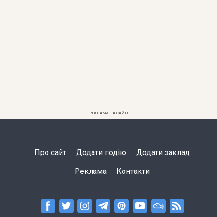
РЕКЛАМА НА САЙТІ
Про сайт
Додати подію
Додати заклад
Реклама
Контакти