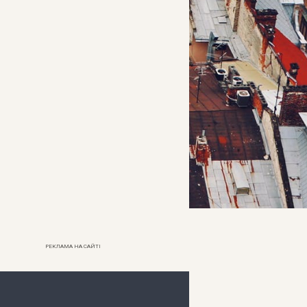
РЕКЛАМА НА САЙТІ