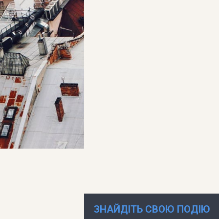
ЗНАЙДІТЬ СВОЮ ПОДІЮ