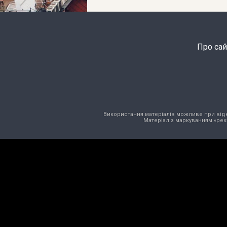
Про сай
Використання матеріалів можливе при відкри
Матеріал з маркуванням «рек