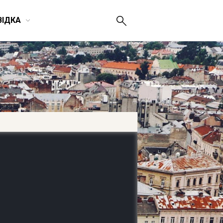
ВІДКА