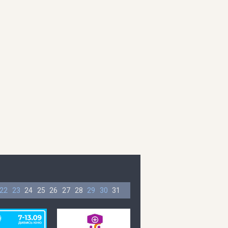
22
23
24
25
26
27
28
29
30
31