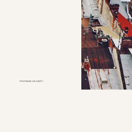
РЕКЛАМА НА САЙТІ