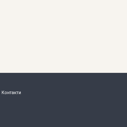
Контакти