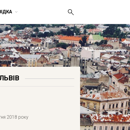
ВІДКА
ЛЬВІВ
ітня 2018 року