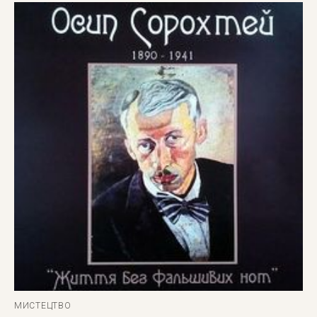
МИСТЕЦТВО