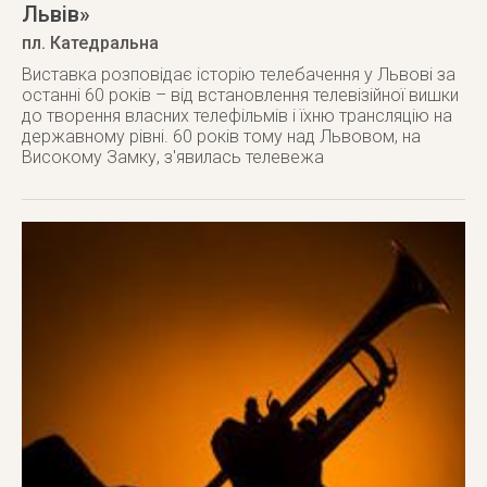
Львів»
пл. Катедральна
Виставка розповідає історію телебачення у Львові за
останні 60 років – від встановлення телевізійної вишки
до творення власних телефільмів і їхню трансляцію на
державному рівні. 60 років тому над Львовом, на
Високому Замку, з'явилась телевежа