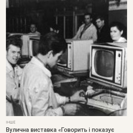
ІНШЕ
Вулична виставка «Говорить і показує