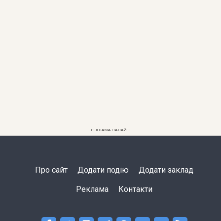
РЕКЛАМА НА САЙТІ
Про сайт
Додати подію
Додати заклад
Реклама
Контакти