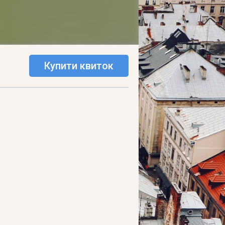
Купити квиток