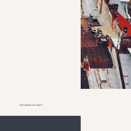
РЕКЛАМА НА САЙТІ