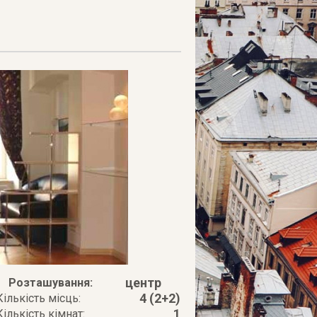
центр
Розташування:
4 (2+2)
Кількість місць:
1
Кількість кімнат: