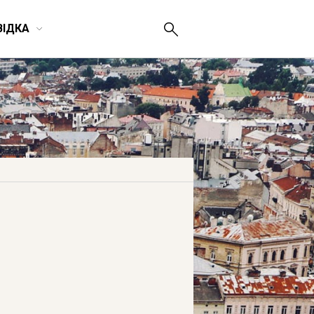
ВІДКА