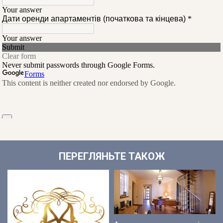
ПЕРЕГЛЯНЬТЕ ТАКОЖ