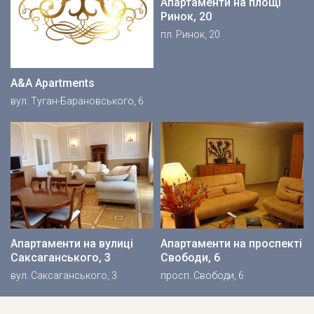
Апартаменти на площі
Ринок, 20
пл. Ринок, 20
A&A Apartments
вул. Туган-Барановського, 6
Апартаменти на вулиці
Апартаменти на проспекті
Саксаганського, 3
Свободи, 6
вул. Саксаганського, 3
просп. Свободи, 6