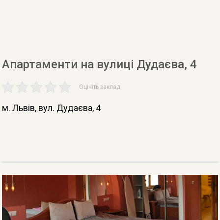
Апартаменти на вулиці Дудаєва, 4
Оцініть заклад
м. Львів
, вул. Дудаєва, 4