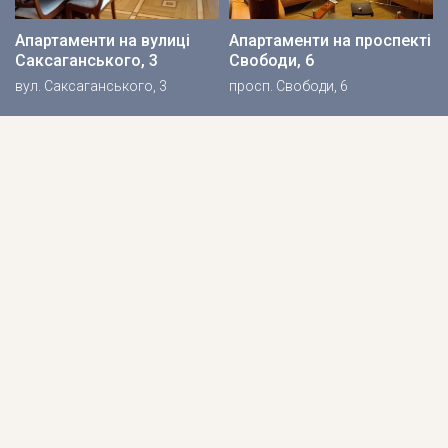
Апартаменти на вулиці
Апартаменти на проспекті
Саксаганського, 3
Свободи, 6
вул. Саксаганського, 3
просп. Свободи, 6