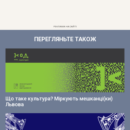
РЕКЛАМА НА САЙТІ
ПЕРЕГЛЯНЬТЕ ТАКОЖ
Що таке культура? Міркують мешканці(ки)
Львова