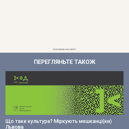
РЕКЛАМА НА САЙТІ
ПЕРЕГЛЯНЬТЕ ТАКОЖ
Що таке культура? Міркують мешканці(ки)
Львова