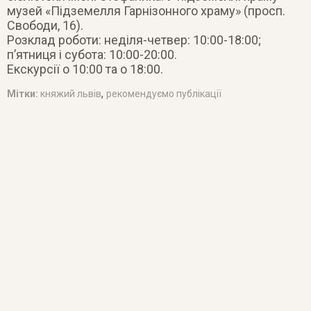
музей «Підземелля Гарнізонного храму» (просп.
Свободи, 16).
Розклад роботи: неділя-четвер: 10:00-18:00;
п’ятниця і субота: 10:00-20:00.
Екскурсії о 10:00 та о 18:00.
,
Мітки:
княжий львів
рекомендуємо публікації