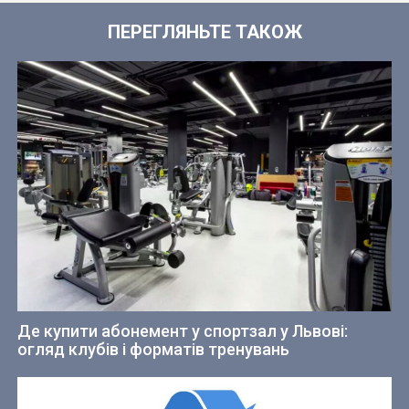
ПЕРЕГЛЯНЬТЕ ТАКОЖ
Де купити абонемент у спортзал у Львові:
огляд клубів і форматів тренувань