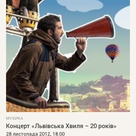
МУЗИКА
Концерт «Львівська Хвиля – 20 років»
28 листопада 2012
, 18:00