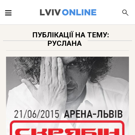
ПОДІЇ
ПУБЛІКАЦІЇ НА ТЕМУ:
РУСЛАНА
ЛОКАЦІЇ
ПУБЛІКАЦІЇ
ДОВІДКА