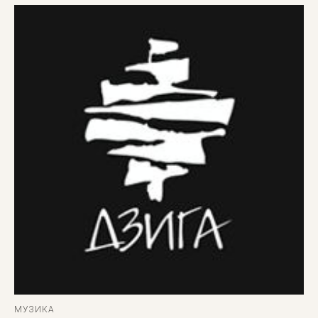
МУЗИКА