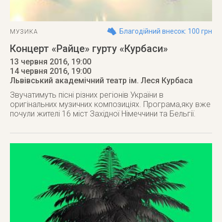
Благодійний внесок: 100 грн
МУЗИКА
Концерт «Райце» гурту «Курбаси»
13 червня 2016, 19:00
14 червня 2016
, 19:00
Львівський академічний театр ім. Леся Курбаса
Звучатимуть пісні різних регіонів України в
оригінальних музичних композиціях. Програма,яку вже
почули жителі 16 міст Західної Німеччини та Бельгії.