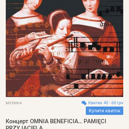
Квитки: 40 - 60 грн
МУЗИКА
Купити квиток
Концерт OMNIA BENEFICIA… PAMIĘCI
PRZYJACIELA