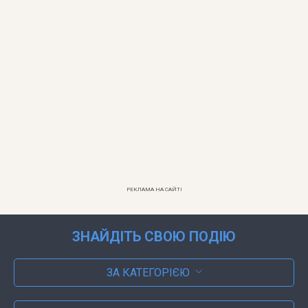
РЕКЛАМА НА САЙТІ
ЗНАЙДІТЬ СВОЮ ПОДІЮ
ЗА КАТЕГОРІЄЮ