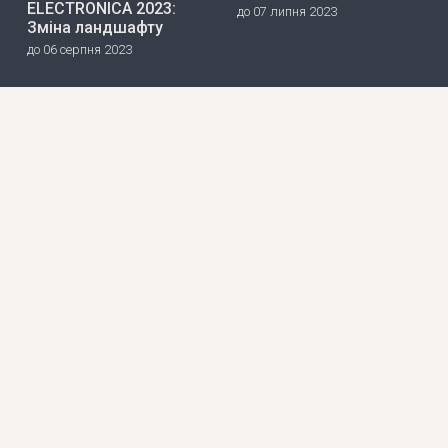
ELECTRONICA 2023:
до 07 липня 2023
Зміна ландшафту
до 06 серпня 2023