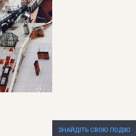
ЗНАЙДІТЬ СВОЮ ПОДІЮ