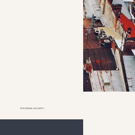
РЕКЛАМА НА САЙТІ