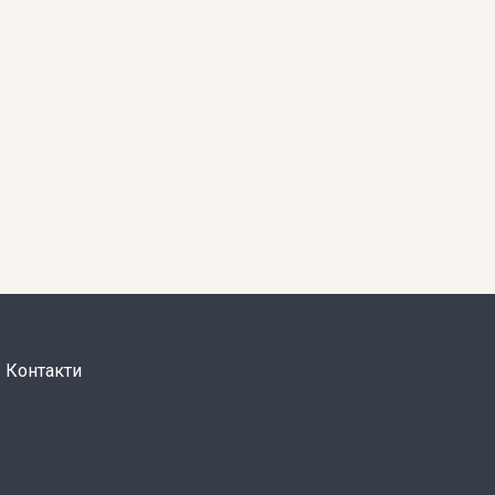
Контакти