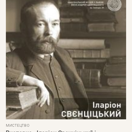
МИСТЕЦТВО