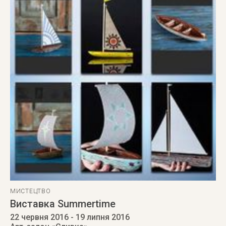
МИСТЕЦТВО
Виставка Summertime
22 червня 2016
- 19 липня 2016