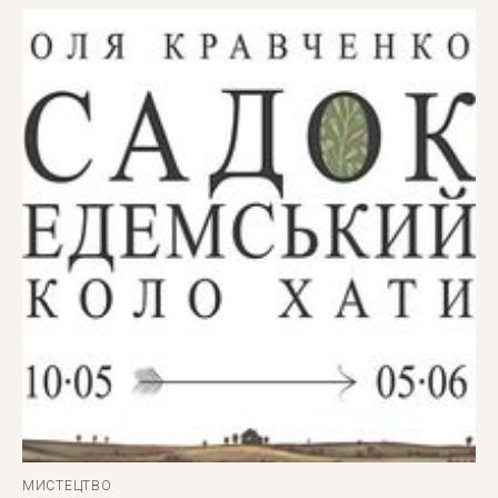
МИСТЕЦТВО