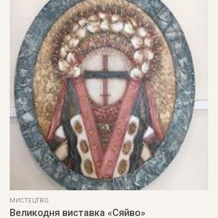
МИСТЕЦТВО
Великодня виставка «Сяйво»