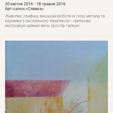
20 квітня 2016
- 18 травня 2016
Арт-салон «Сливка»
Живопис, графіка, вишукані роботи зі скла, метала та
кераміки з пасхальною тематикою - святкова
експозиція займає весь простір галереї