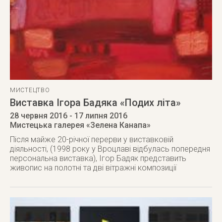
МИСТЕЦТВО
Виставка Ігора Бадяка «Подих літа»
28 червня 2016
- 17 липня 2016
Мистецька галерея «Зелена Канапа»
Після майже 20-річної перерви у виставковій
діяльності, (1998 року у Вроцлаві відбулась попередня
персональна виставка), Ігор Бадяк представить
живопис на полотні та дві вітражні композиції