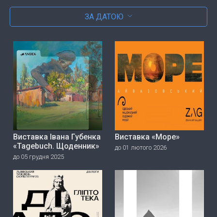
ЗА ДАТОЮ
Виставка Івана Губенка
Виставка «Море»
«Tagebuch. Щоденник»
до 01 лютого 2026
до 05 грудня 2025