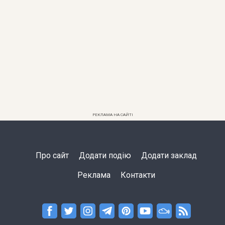
РЕКЛАМА НА САЙТІ
Про сайт
Додати подію
Додати заклад
Реклама
Контакти