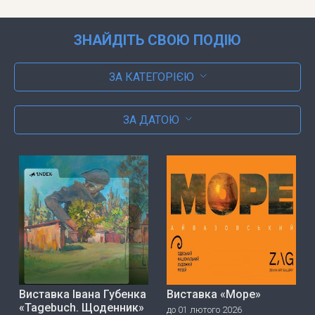
ЗНАЙДІТЬ СВОЮ ПОДІЮ
ЗА КАТЕГОРІЄЮ
ЗА ДАТОЮ
Виставка Івана Губенка
Виставка «Море»
«Tagebuch. Щоденник»
до 01 лютого 2026