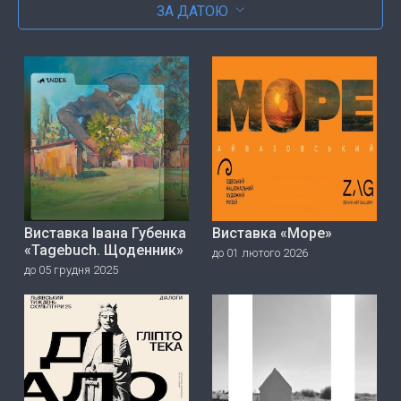
ЗА ДАТОЮ
Виставка Івана Губенка
Виставка «Море»
«Tagebuch. Щоденник»
до 01 лютого 2026
до 05 грудня 2025