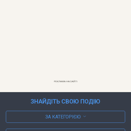
РЕКЛАМА НА САЙТІ
ЗНАЙДІТЬ СВОЮ ПОДІЮ
ЗА КАТЕГОРІЄЮ